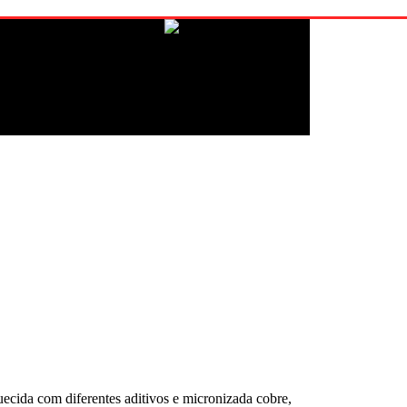
ecida com diferentes aditivos e micronizada cobre,