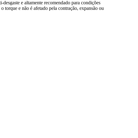
nti-desgaste e altamente recomendado para condições
o torque e não é afetado pela contração, expansão ou