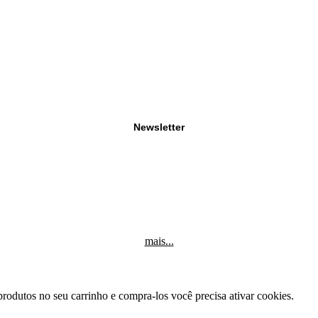
Newsletter
mais...
produtos no seu carrinho e compra-los você precisa ativar cookies.